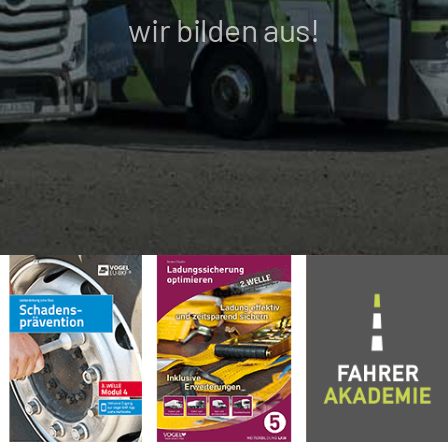
wir bilden aus!