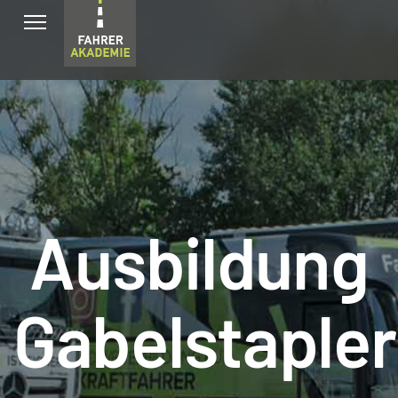
Ausbildung
Gabelstapler