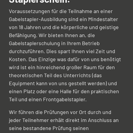
Voraussetzungen für die Teilnahme an einer
Gabelstapler-Ausbildung sind ein Mindestalter
von 18 Jahren und die körperliche und geistige
Befähigung. Wir bieten Ihnen an, die
Gabelstaplerschulung in Ihrem Betrieb
durchzuführen. Dies spart Ihnen viel Zeit und
Kosten. Das Einzige was dafür von uns benötigt
wird ist ein hinreichend großer Raum für den
theoretischen Teil des Unterrichts (das
Equipment kann von uns gestellt werden) und
einen Platz oder eine Halle für den praktischen
Teil und einen Frontgabelstapler.
Wir führen die Prüfungen vor Ort durch und
jeder Teilnehmer erhält direkt im Anschluss an
seine bestandene Prüfung seinen