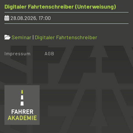
Digitaler Fahrtenschreiber (Unterweisung)
28.08.2026, 17:00
Seminar
|
Digitaler Fahrtenschreiber
Home
Datenschutz
Impressum
AGB