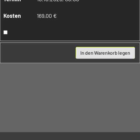
169,00 €