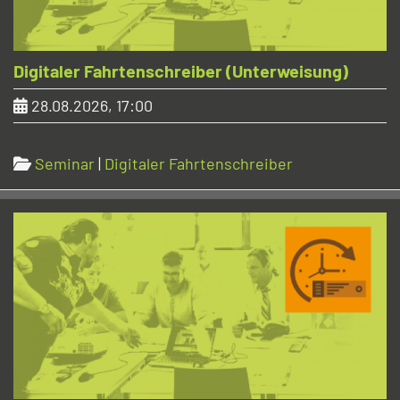
Digitaler Fahrtenschreiber (Unterweisung)
28.08.2026, 17:00
Seminar
|
Digitaler Fahrtenschreiber