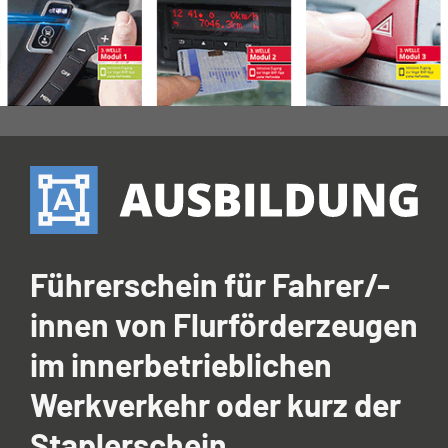
Führerschein für Fahrer/-
innen von Flurförderzeugen
im innerbetrieblichen
Werkverkehr oder kurz der
Staplerschein.