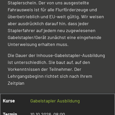
Staplerschein. Der von uns ausgestellte
Fahrausweis ist für alle Flurförderzeuge und
überbetrieblich und EU-weit gültig. Wir weisen
aber ausdrücklich darauf hin, dass jeder
Staplerfahrer auf jedem neu zugewiesenen
Gabelstapler/Gerät zunächst eine eingehende
Unterweisung erhalten muss.
Die Dauer der Inhouse-Gabelstapler-Ausbildung
ist unterschiedlich. Sie baut auf, auf den
Vorkenntnissen der Teilnehmer. Der
Lehrgangsbeginn richtet sich nach Ihrem
Zeitplan
Gabelstapler Ausbildung
10.10.2026, 08:00