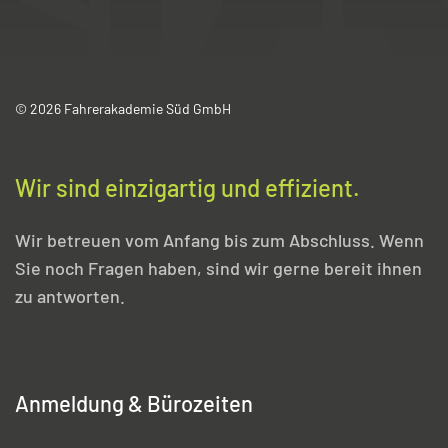
© 2026 Fahrerakademie Süd GmbH
Wir sind einzigartig und effizient.
Wir betreuen vom Anfang bis zum Abschluss. Wenn
Sie noch Fragen haben, sind wir gerne bereit ihnen
zu antworten.
Anmeldung & Bürozeiten