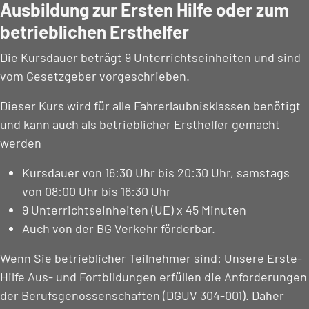
Ausbildung zur Ersten Hilfe oder zum
betrieblichen Ersthelfer
Die Kursdauer beträgt 9 Unterrichtseinheiten und sind
vom Gesetzgeber vorgeschrieben.
Dieser Kurs wird für alle Fahrerlaubnisklassen benötigt
und kann auch als betrieblicher Ersthelfer gemacht
werden
Kursdauer von 16:30 Uhr bis 20:30 Uhr, samstags
von 08:00 Uhr bis 16:30 Uhr
9 Unterrichtseinheiten (UE) x 45 Minuten
Auch von der BG Verkehr förderbar.
Wenn Sie betrieblicher Teilnehmer sind: Unsere Erste-
Hilfe Aus- und Fortbildungen erfüllen die Anforderungen
der Berufsgenossenschaften (DGUV 304-001). Daher