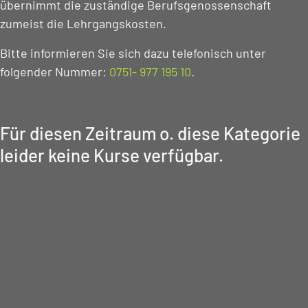
übernimmt die zuständige Berufsgenossenschaft
zumeist die Lehrgangskosten.
Bitte informieren Sie sich dazu telefonisch unter
folgender Nummer:
0751- 977 195 10
.
Für diesen Zeitraum o. diese Kategorie
leider keine Kurse verfügbar.