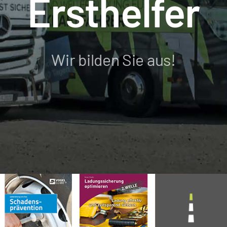
Ersthelfer
Wir bilden Sie aus!