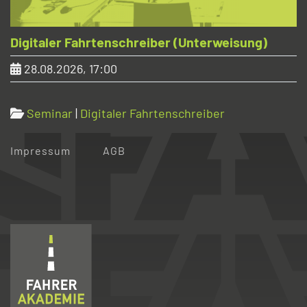
Digitaler Fahrtenschreiber (Unterweisung)
28.08.2026, 17:00
Seminar
|
Digitaler Fahrtenschreiber
Home
Datenschutz
Impressum
AGB