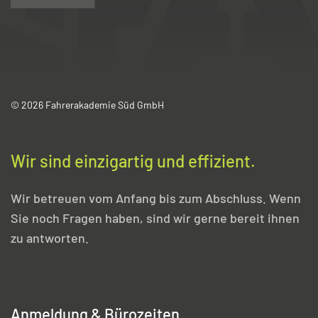
© 2026 Fahrerakademie Süd GmbH
Wir sind einzigartig und effizient.
Wir betreuen vom Anfang bis zum Abschluss. Wenn
Sie noch Fragen haben, sind wir gerne bereit ihnen
zu antworten.
Anmeldung & Bürozeiten