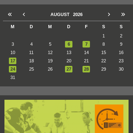
AUGUST
2026
M
D
M
D
F
S
S
1
2
3
4
5
6
7
8
9
10
11
12
13
14
15
16
17
18
19
20
21
22
23
24
25
26
27
28
29
30
31