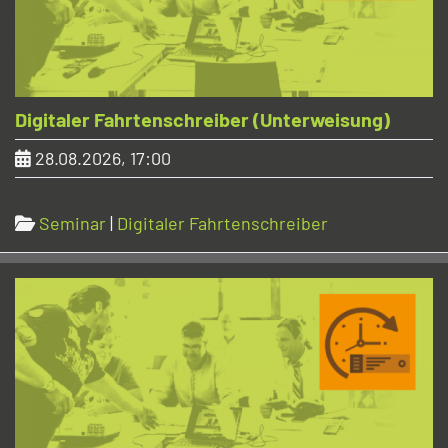
Digitaler Fahrtenschreiber (Unterweisung)
28.08.2026, 17:00
Seminar
|
Digitaler Fahrtenschreiber